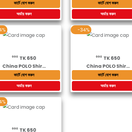
কার্টে যোগ করুন
কার্টে যোগ করুন
অর্ডার করুন
অর্ডার করুন
4%
-34%
990
990
TK 650
TK 650
China POLO Shir...
China POLO Shir...
কার্টে যোগ করুন
কার্টে যোগ করুন
অর্ডার করুন
অর্ডার করুন
4%
990
TK 650