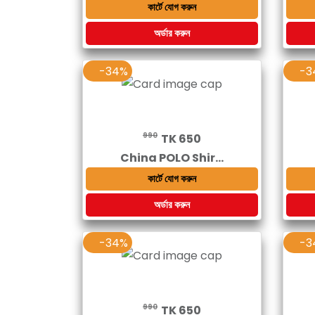
কার্টে যোগ করুন
অর্ডার করুন
-34%
-3
990
TK 650
China POLO Shir...
কার্টে যোগ করুন
অর্ডার করুন
-34%
-3
990
TK 650