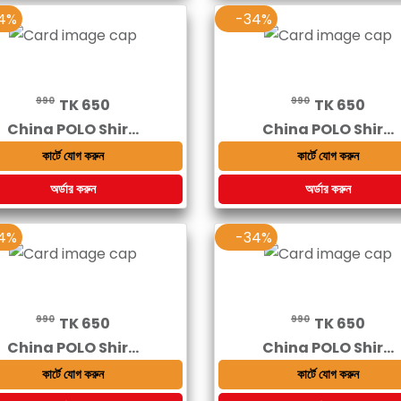
4%
-34%
990
990
TK 650
TK 650
China POLO Shir...
China POLO Shir...
কার্টে যোগ করুন
কার্টে যোগ করুন
অর্ডার করুন
অর্ডার করুন
4%
-34%
990
990
TK 650
TK 650
China POLO Shir...
China POLO Shir...
কার্টে যোগ করুন
কার্টে যোগ করুন