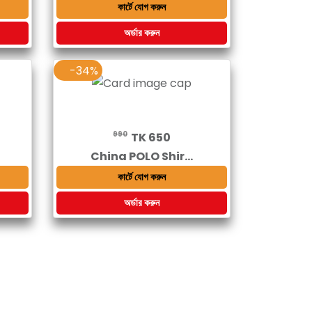
কার্টে যোগ করুন
অর্ডার করুন
-34%
990
TK 650
China POLO Shir...
কার্টে যোগ করুন
অর্ডার করুন