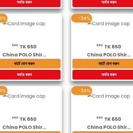
অর্ডার করুন
অর্ডার করুন
4%
-34%
990
990
TK 650
TK 650
China POLO Shir...
China POLO Shir...
কার্টে যোগ করুন
কার্টে যোগ করুন
অর্ডার করুন
অর্ডার করুন
4%
-34%
990
990
TK 650
TK 650
China POLO Shir...
China POLO Shir...