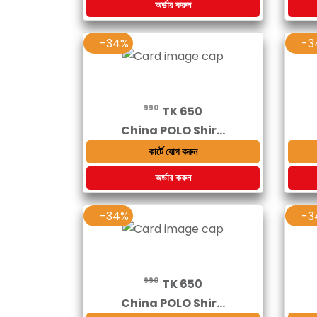
অর্ডার করুন
-34%
-3
990
TK 650
China POLO Shir...
কার্টে যোগ করুন
অর্ডার করুন
-34%
-3
990
TK 650
China POLO Shir...