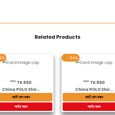
Related Products
4%
-34%
990
990
TK 650
TK 650
China POLO Shir...
China POLO Shir...
কার্টে যোগ করুন
কার্টে যোগ করুন
অর্ডার করুন
অর্ডার করুন