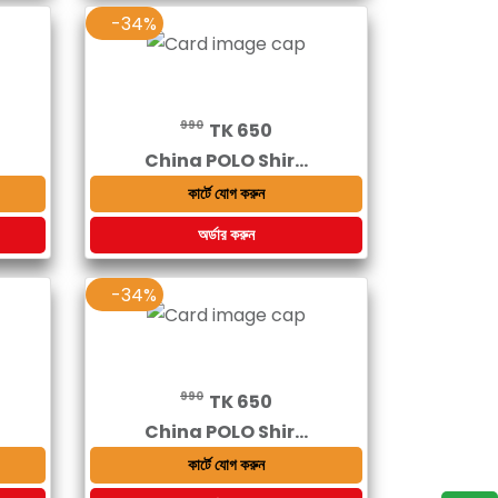
-34%
990
TK 650
China POLO Shir...
কার্টে যোগ করুন
অর্ডার করুন
-34%
990
TK 650
China POLO Shir...
কার্টে যোগ করুন