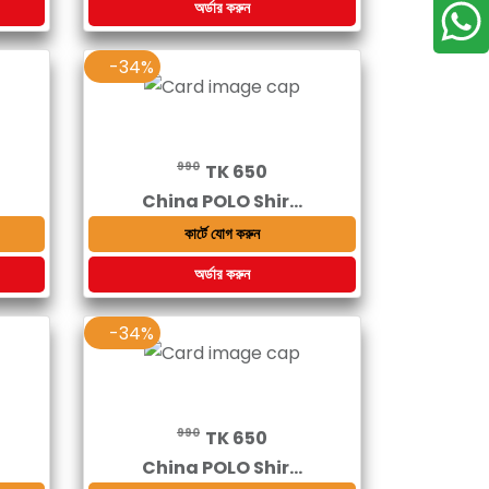
অর্ডার করুন
-34%
990
TK 650
China POLO Shir...
কার্টে যোগ করুন
অর্ডার করুন
-34%
990
TK 650
China POLO Shir...